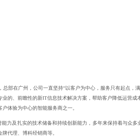
3年，总部在广州，公司一直坚持“以客户为中心，服务只有起点，
专业的、前瞻性的新IT信息技术解决方案，帮助客户降低运营成
客户体验为中心的智能服务商之一。
力及扎实的技术储备和持续创新能力，多年来保持着与众多业界
金牌代理、博科经销商等。