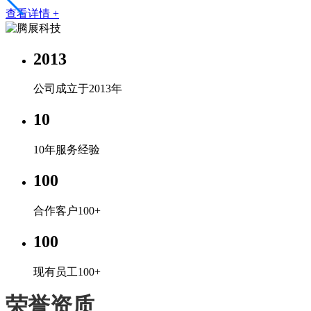
查看详情 +
2013
公司成立于2013年
10
10年服务经验
100
合作客户100+
100
现有员工100+
荣誉资质