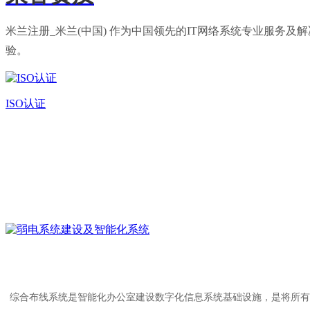
米兰注册_米兰(中国) 作为中国领先的IT网络系统专业服
验。
ISO认证
综合布线系统是智能化办公室建设数字化信息系统基础设施，是将所