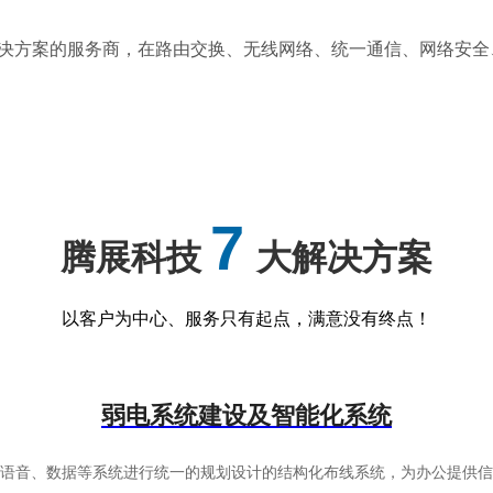
务及解决方案的服务商，在路由交换、无线网络、统一通信、网络安
7
腾展科技
大解决方案
以客户为中心、服务只有起点，满意没有终点！
弱电系统建设及智能化系统
有语音、数据等系统进行统一的规划设计的结构化布线系统，为办公提供信