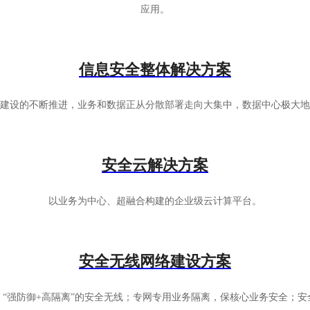
应用。
信息安全整体解决方案
建设的不断推进，业务和数据正从分散部署走向大集中，数据中心极大地
安全云解决方案
以业务为中心、超融合构建的企业级云计算平台。
安全无线网络建设方案
“强防御+高隔离”的安全无线；专网专用业务隔离，保核心业务安全；