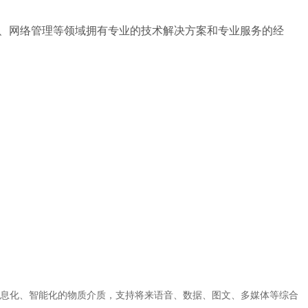
全、网络管理等领域拥有专业的技术解决方案和专业服务的经
息化、智能化的物质介质，支持将来语音、数据、图文、多媒体等综合