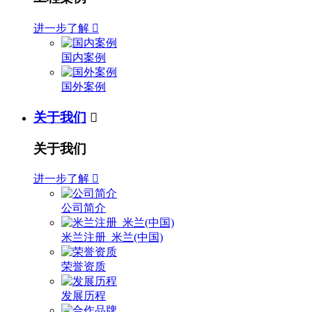
进一步了解

国内案例
国外案例
关于我们

关于我们
进一步了解

公司简介
米兰注册_米兰(中国)
荣誉资质
发展历程