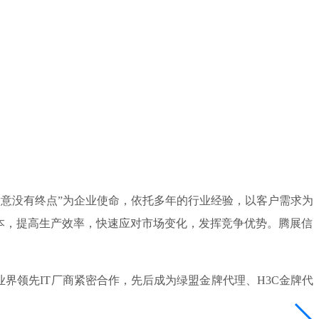
满意没有终点”为企业使命，依托多年的行业经验，以客户需求为
本，提高生产效率，快速应对市场变化，发挥竞争优势。腾展信
领先IT厂商紧密合作，先后成为绿盟金牌代理、H3C金牌代