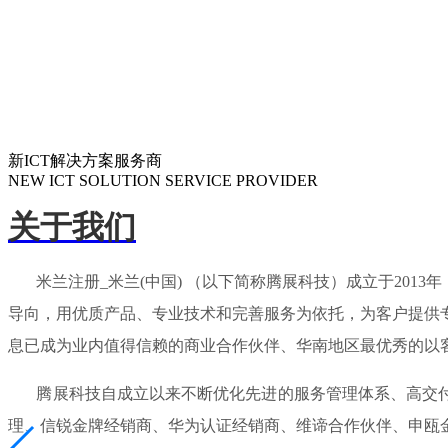
新ICT解决方案服务商
NEW ICT SOLUTION SERVICE PROVIDER
关于我们
米兰注册_米兰(中国) （以下简称腾展科技）成立于201
导向，用优质产品、专业技术和完善服务为依托，为客户提供
息已成为业内值得信赖的商业合作伙伴、华南地区最优秀的以
腾展科技自成立以来不断优化先进的服务管理体系、高交付能
理、信锐金牌经销商、华为认证经销商、维谛合作伙伴、申瓯