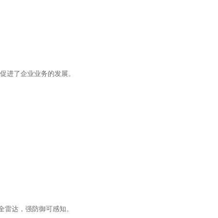
促进了企业业务的发展。
安全雷达，强防御可感知。