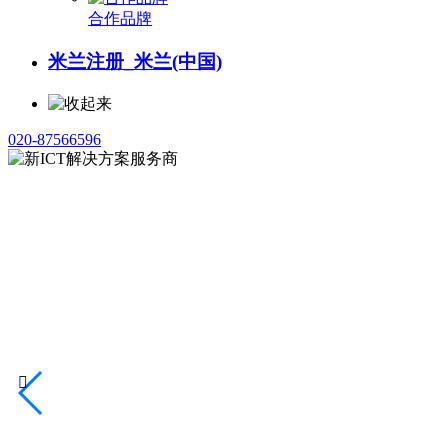
合作品牌
米兰注册_米兰(中国)
020-87566596
