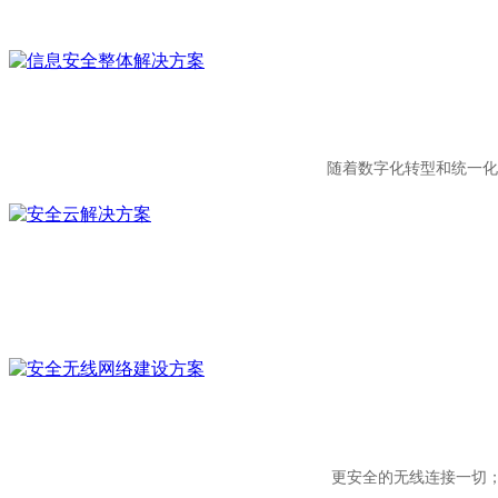
随着数字化转型和统一化
更安全的无线连接一切；